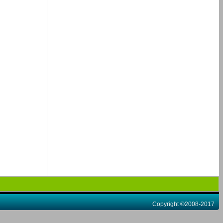
Copyright ©2008-2017